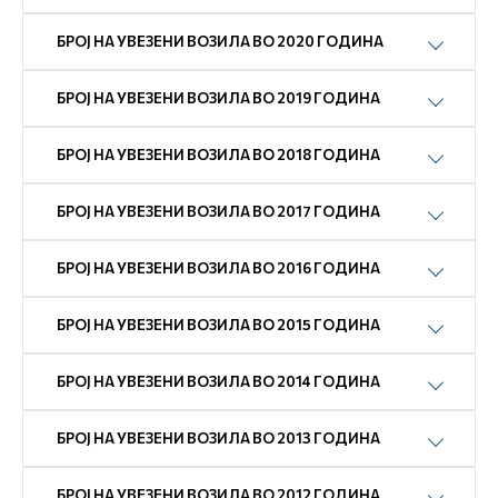
БРОЈ НА УВЕЗЕНИ ВОЗИЛА ВО 2020 ГОДИНА
БРОЈ НА УВЕЗЕНИ ВОЗИЛА ВО 2019 ГОДИНА
БРОЈ НА УВЕЗЕНИ ВОЗИЛА ВО 2018 ГОДИНА
БРОЈ НА УВЕЗЕНИ ВОЗИЛА ВО 2017 ГОДИНА
БРОЈ НА УВЕЗЕНИ ВОЗИЛА ВО 2016 ГОДИНА
БРОЈ НА УВЕЗЕНИ ВОЗИЛА ВО 2015 ГОДИНА
БРОЈ НА УВЕЗЕНИ ВОЗИЛА ВО 2014 ГОДИНА
БРОЈ НА УВЕЗЕНИ ВОЗИЛА ВО 2013 ГОДИНА
БРОЈ НА УВЕЗЕНИ ВОЗИЛА ВО 2012 ГОДИНА