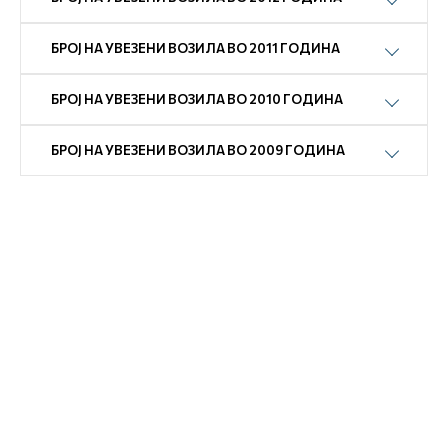
БРОЈ НА УВЕЗЕНИ ВОЗИЛА ВО 2011 ГОДИНА
БРОЈ НА УВЕЗЕНИ ВОЗИЛА ВО 2010 ГОДИНА
БРОЈ НА УВЕЗЕНИ ВОЗИЛА ВО 2009 ГОДИНА