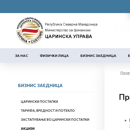
ЗА НАС
ФИЗИЧКИ ЛИЦА
БИЗНИС ЗАЕДНИЦА
Поче
БИЗНИС ЗАЕДНИЦА
Пр
ЦАРИНСКИ ПОСТАПКИ
ТАРИФА, ВРЕДНОСТ И ПОТЕКЛО
ЗАСТАПУВАЊЕ ВО ЦАРИНСКИ ПОСТАПКИ
АКЦИЗИ