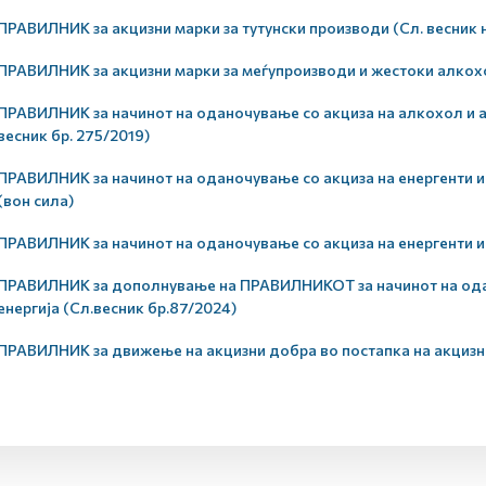
ПРАВИЛНИК за акцизни марки за тутунски производи (Сл. весник 
ПРАВИЛНИК за акцизни марки за меѓупроизводи и жестоки алкохол
ПРАВИЛНИК за начинот на оданочување со акциза на алкохол и а
весник бр. 275/2019)
ПРАВИЛНИК за начинот на оданочување со акциза на енергенти и е
(вон сила)
ПРАВИЛНИК за начинот на оданочување со акциза на енергенти и е
ПРАВИЛНИК за дополнување на ПРАВИЛНИКОТ за начинот на одан
енергија (Сл.весник бр.87/2024)
ПРАВИЛНИК за движење на акцизни добра во постапка на акцизно