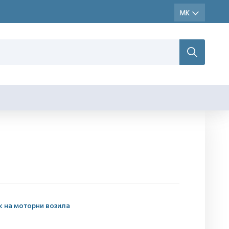
к на моторни возила