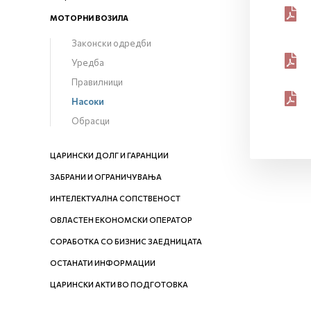
МОТОРНИ ВОЗИЛА
Законски одредби
Уредба
Правилници
Насоки
Обрасци
ЦАРИНСКИ ДОЛГ И ГАРАНЦИИ
ЗАБРАНИ И ОГРАНИЧУВАЊА
ИНТЕЛЕКТУАЛНА СОПСТВЕНОСТ
ОВЛАСТЕН ЕКОНОМСКИ ОПЕРАТОР
СОРАБОТКА СО БИЗНИС ЗАЕДНИЦАТА
ОСТАНАТИ ИНФОРМАЦИИ
ЦАРИНСКИ АКТИ ВО ПОДГОТОВКА