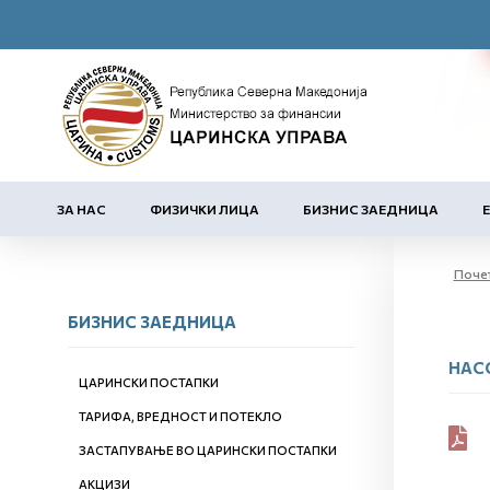
ЗА НАС
ФИЗИЧКИ ЛИЦА
БИЗНИС ЗАЕДНИЦА
Поче
БИЗНИС ЗАЕДНИЦА
НАС
ЦАРИНСКИ ПОСТАПКИ
ТАРИФА, ВРЕДНОСТ И ПОТЕКЛО
ЗАСТАПУВАЊЕ ВО ЦАРИНСКИ ПОСТАПКИ
АКЦИЗИ