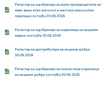
Регистар на одобренија за мали производители на
пиво вино етил алкохол и жестоки алкохолни
пијалаци состојба 30.06.2026
Регистар на одобренија за корисници на акцизни
марки-состојба 30.06.2026
Регистар на дистрибутери на акцизни добра
30.06.2026
Регистар на одобренија за повластени корисници
на акцизни добра состојба 30.06.2026