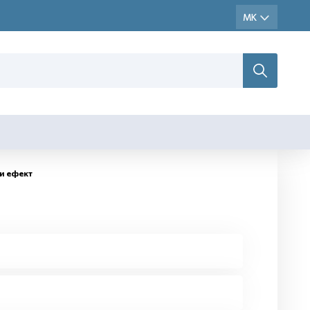
и ефект