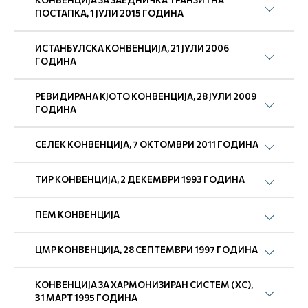
КОНВЕНЦИЈА ЗА ЗАЕДНИЧКА ТРАНЗИТНА
ПОСТАПКА, 1 ЈУЛИ 2015 ГОДИНА
ИСТАНБУЛСКА КОНВЕНЦИЈА, 21 ЈУЛИ 2006
ГОДИНА
РЕВИДИРАНА КЈОТО КОНВЕНЦИЈА, 28 ЈУЛИ 2009
ГОДИНА
СЕЛЕК КОНВЕНЦИЈА, 7 ОКТОМВРИ 2011 ГОДИНА
ТИР КОНВЕНЦИЈА, 2 ДЕКЕМВРИ 1993 ГОДИНА
ПEM КОНВЕНЦИЈА
ЦМР КОНВЕНЦИЈА, 28 СЕПТЕМВРИ 1997 ГОДИНА
КОНВЕНЦИЈА ЗА ХАРМОНИЗИРАН СИСТЕМ (ХС),
31 МАРТ 1995 ГОДИНА