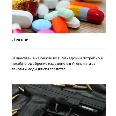
Лекови
За внесување на лекови во Р.Македонија потребно е
посебно одобрение издадено од Агенцијата за
лекови и медицински средства.