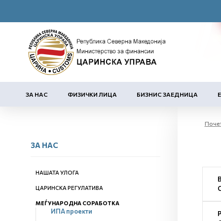
ЗА НАС
ФИЗИЧКИ ЛИЦА
БИЗНИС ЗАЕДНИЦА
Поче
ЗА НАС
НАШАТА УЛОГА
ЦАРИНСКА РЕГУЛАТИВА
МЕЃУНАРОДНА СОРАБОТКА
ИПА проекти