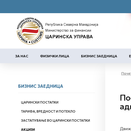
ЗА НАС
ФИЗИЧКИ ЛИЦА
БИЗНИС ЗАЕДНИЦА
Поче
БИЗНИС ЗАЕДНИЦА
По
ЦАРИНСКИ ПОСТАПКИ
ад
ТАРИФА, ВРЕДНОСТ И ПОТЕКЛО
ЗАСТАПУВАЊЕ ВО ЦАРИНСКИ ПОСТАПКИ
Движе
АКЦИЗИ