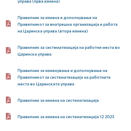
управа (прва измена)
Правилник за измена и дополнување на
Правилникот за внатрешна организација и работа
на Царинска управа (втора измена)
Правилник за систематизација на работни места во
Царинска управа
Правилник за изменување и дополнување на
Правилникот за систематизација на работните
места во Царинската управа
Правилник за измена на систематизација
Правилник за измена на систематизација 12 2023