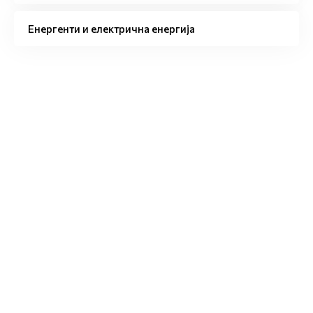
Енергенти и електрична енергија