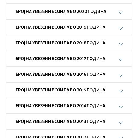
БРОЈ НА УВЕЗЕНИ ВОЗИЛА ВО 2020 ГОДИНА
БРОЈ НА УВЕЗЕНИ ВОЗИЛА ВО 2019 ГОДИНА
БРОЈ НА УВЕЗЕНИ ВОЗИЛА ВО 2018 ГОДИНА
БРОЈ НА УВЕЗЕНИ ВОЗИЛА ВО 2017 ГОДИНА
БРОЈ НА УВЕЗЕНИ ВОЗИЛА ВО 2016 ГОДИНА
БРОЈ НА УВЕЗЕНИ ВОЗИЛА ВО 2015 ГОДИНА
БРОЈ НА УВЕЗЕНИ ВОЗИЛА ВО 2014 ГОДИНА
БРОЈ НА УВЕЗЕНИ ВОЗИЛА ВО 2013 ГОДИНА
БРОЈ НА УВЕЗЕНИ ВОЗИЛА ВО 2012 ГОДИНА