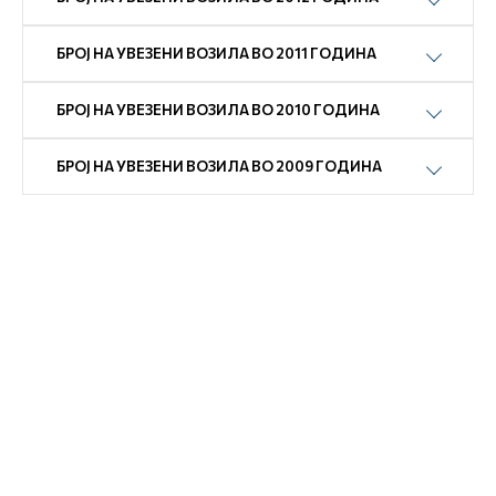
БРОЈ НА УВЕЗЕНИ ВОЗИЛА ВО 2011 ГОДИНА
БРОЈ НА УВЕЗЕНИ ВОЗИЛА ВО 2010 ГОДИНА
БРОЈ НА УВЕЗЕНИ ВОЗИЛА ВО 2009 ГОДИНА