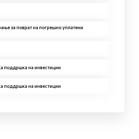
рање за поврат на погрешно уплатени
ка поддршка на инвестиции
ка поддршка на инвестиции