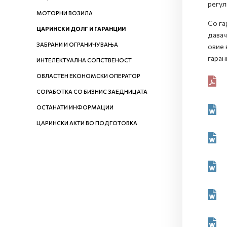
регул
МОТОРНИ ВОЗИЛА
Со га
ЦАРИНСКИ ДОЛГ И ГАРАНЦИИ
давач
ЗАБРАНИ И ОГРАНИЧУВАЊА
овие 
гаран
ИНТЕЛЕКТУАЛНА СОПСТВЕНОСТ
ОВЛАСТЕН ЕКОНОМСКИ ОПЕРАТОР
СОРАБОТКА СО БИЗНИС ЗАЕДНИЦАТА
ОСТАНАТИ ИНФОРМАЦИИ
ЦАРИНСКИ АКТИ ВО ПОДГОТОВКА