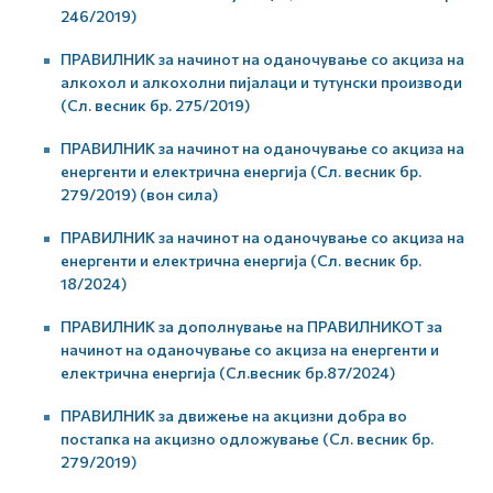
246/2019)
ПРАВИЛНИК за начинот на оданочување со акциза на
алкохол и алкохолни пијалаци и тутунски производи
(Сл. весник бр. 275/2019)
ПРАВИЛНИК за начинот на оданочување со акциза на
енергенти и електрична енергија (Сл. весник бр.
279/2019) (вон сила)
ПРАВИЛНИК за начинот на оданочување со акциза на
енергенти и електрична енергија (Сл. весник бр.
18/2024)
ПРАВИЛНИК за дополнување на ПРАВИЛНИКОТ за
начинот на оданочување со акциза на енергенти и
електрична енергија (Сл.весник бр.87/2024)
ПРАВИЛНИК за движење на акцизни добра во
постапка на акцизно одложување (Сл. весник бр.
279/2019)