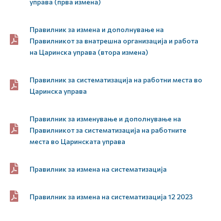
управа (прва измена)
Правилник за измена и дополнување на
Правилникот за внатрешна организација и работа
на Царинска управа (втора измена)
Правилник за систематизација на работни места во
Царинска управа
Правилник за изменување и дополнување на
Правилникот за систематизација на работните
места во Царинската управа
Правилник за измена на систематизација
Правилник за измена на систематизација 12 2023