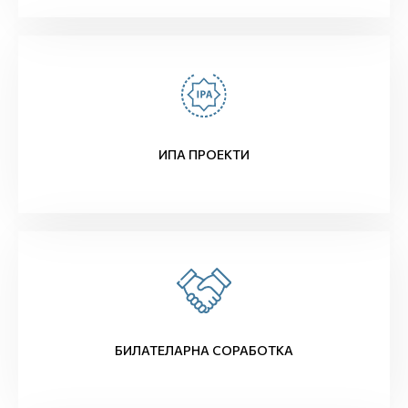
ИПА ПРОЕКТИ
БИЛАТЕЛАРНА СОРАБОТКА