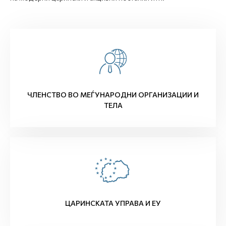
ЧЛЕНСТВО ВО МЕЃУНАРОДНИ ОРГАНИЗАЦИИ И
ТЕЛА
ЦАРИНСКАТА УПРАВА И ЕУ