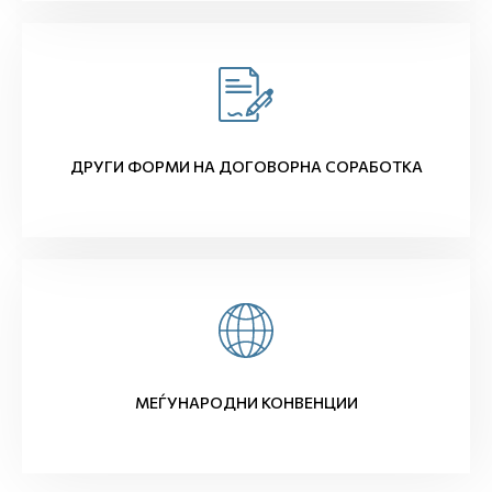
ДРУГИ ФОРМИ НА ДОГОВОРНА СОРАБОТКА
МЕЃУНАРОДНИ КОНВЕНЦИИ