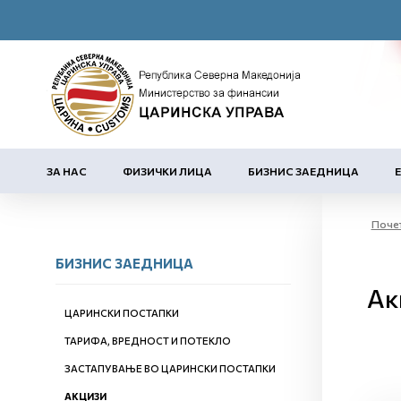
ЗА НАС
ФИЗИЧКИ ЛИЦА
БИЗНИС ЗАЕДНИЦА
Поче
БИЗНИС ЗАЕДНИЦА
Ак
ЦАРИНСКИ ПОСТАПКИ
ТАРИФА, ВРЕДНОСТ И ПОТЕКЛО
ЗАСТАПУВАЊЕ ВО ЦАРИНСКИ ПОСТАПКИ
АКЦИЗИ