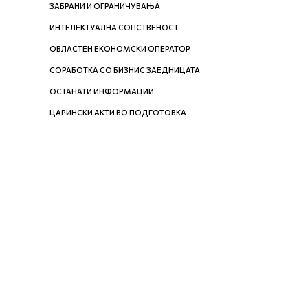
ЗАБРАНИ И ОГРАНИЧУВАЊА
ИНТЕЛЕКТУАЛНА СОПСТВЕНОСТ
ОВЛАСТЕН ЕКОНОМСКИ ОПЕРАТОР
СОРАБОТКА СО БИЗНИС ЗАЕДНИЦАТА
ОСТАНАТИ ИНФОРМАЦИИ
ЦАРИНСКИ АКТИ ВО ПОДГОТОВКА