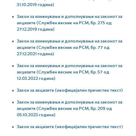
31.10.2019 година)
Закон за изменување и дополнување на законот за
акцизите (Службен весник на РСМ, бр. 275 од
27.12.2019 година)
Закон за изменување и дополнување на законот за
акцизите (Службен весник на РСМ, бр. 77 од
27.12.2021 година)
Закон за изменување и дополнување на законот за
акцизите (Службен весник на РСМ, бр. 57 од
12.03.2022 година)
Закон за акцизите (неофицијален пречистен текст)
Закон за изменување и дополнување на законот за
акцизите (Службен весник на РСМ, бр. 209 од
05.10.2023 година)
Закон за акцизите (неофицијален пречистен текст
)