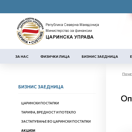
ЗА НАС
ФИЗИЧКИ ЛИЦА
БИЗНИС ЗАЕДНИЦА
Поче
БИЗНИС ЗАЕДНИЦА
Оп
ЦАРИНСКИ ПОСТАПКИ
ТАРИФА, ВРЕДНОСТ И ПОТЕКЛО
ЗАСТАПУВАЊЕ ВО ЦАРИНСКИ ПОСТАПКИ
АКЦИЗИ