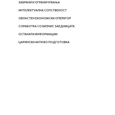
ЗАБРАНИ И ОГРАНИЧУВАЊА
ИНТЕЛЕКТУАЛНА СОПСТВЕНОСТ
ОВЛАСТЕН ЕКОНОМСКИ ОПЕРАТОР
СОРАБОТКА СО БИЗНИС ЗАЕДНИЦАТА
ОСТАНАТИ ИНФОРМАЦИИ
ЦАРИНСКИ АКТИ ВО ПОДГОТОВКА