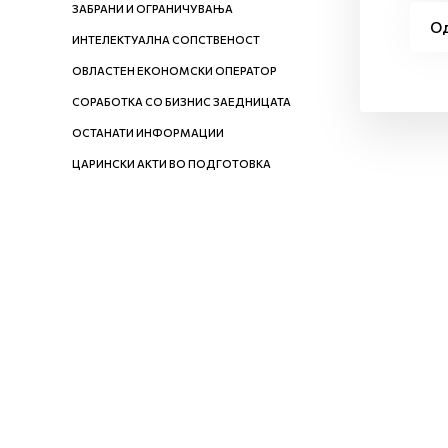
ЗАБРАНИ И ОГРАНИЧУВАЊА
Од
ИНТЕЛЕКТУАЛНА СОПСТВЕНОСТ
ОВЛАСТЕН ЕКОНОМСКИ ОПЕРАТОР
СОРАБОТКА СО БИЗНИС ЗАЕДНИЦАТА
ОСТАНАТИ ИНФОРМАЦИИ
ЦАРИНСКИ АКТИ ВО ПОДГОТОВКА