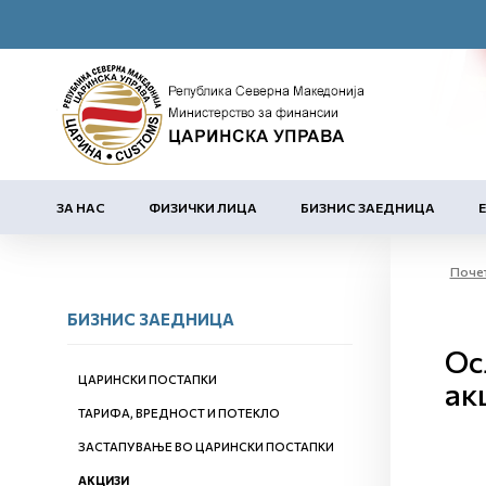
ЗА НАС
ФИЗИЧКИ ЛИЦА
БИЗНИС ЗАЕДНИЦА
Поче
БИЗНИС ЗАЕДНИЦА
Ос
ЦАРИНСКИ ПОСТАПКИ
ак
ТАРИФА, ВРЕДНОСТ И ПОТЕКЛО
ЗАСТАПУВАЊЕ ВО ЦАРИНСКИ ПОСТАПКИ
АКЦИЗИ