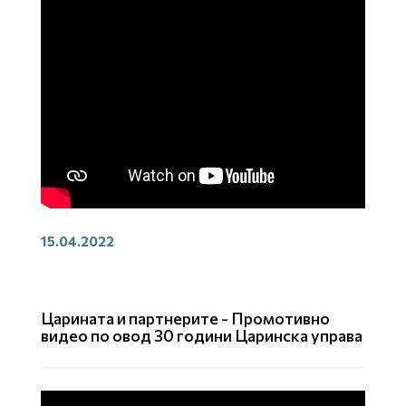
15.04.2022
Царината и партнерите - Промотивно
видео по овод 30 години Царинска управа