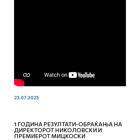
23.07.2025
1 ГОДИНА РЕЗУЛТАТИ-ОБРАЌАЊА НА
ДИРЕКТОРОТ НИКОЛОВСКИ И
ПРЕМИЕРОТ МИЦКОСКИ