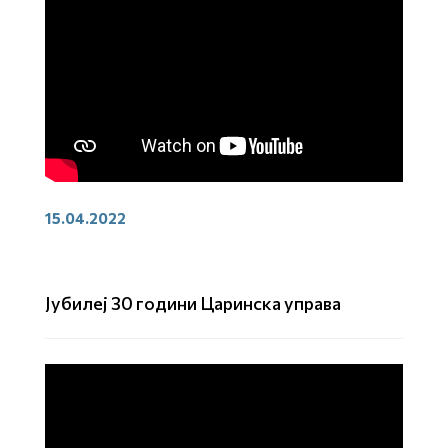
15.04.2022
Јубилеј 30 години Царинска управа