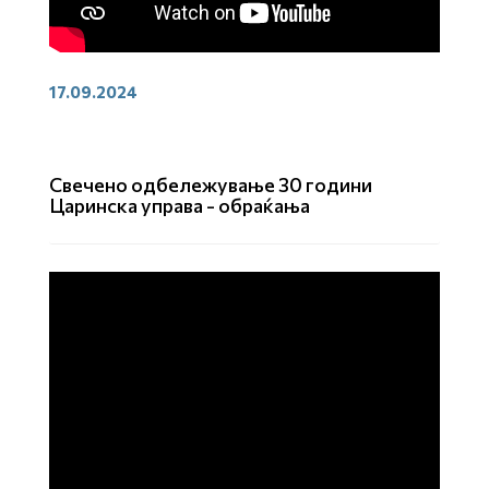
17.09.2024
Свечено одбележување 30 години
Царинска управа - обраќања