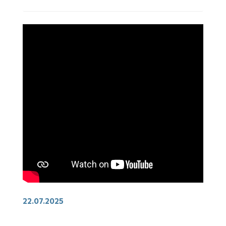
22.07.2025