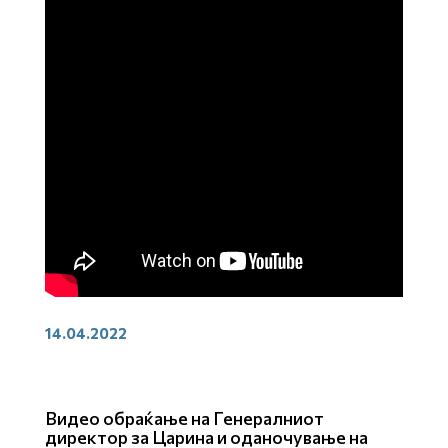
14.04.2022
Видео обраќање на Генералниот
директор за Царина и оданочување на