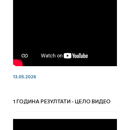
13.05.2026
1 ГОДИНА РЕЗУЛТАТИ - ЦЕЛО ВИДЕО