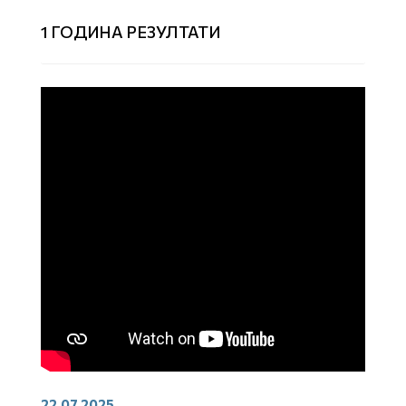
1 ГОДИНА РЕЗУЛТАТИ
22.07.2025