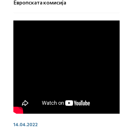
Европската комисија
14.04.2022