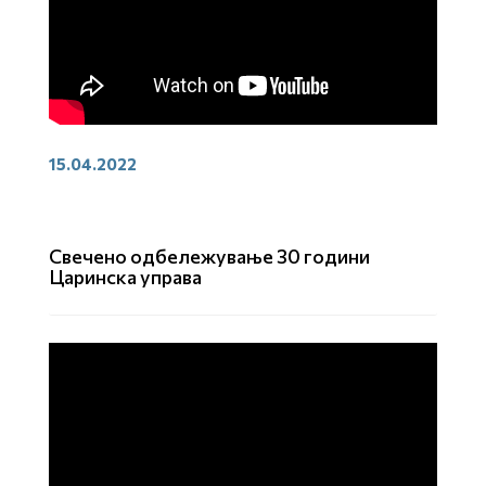
15.04.2022
Свечено одбележување 30 години
Царинска управа