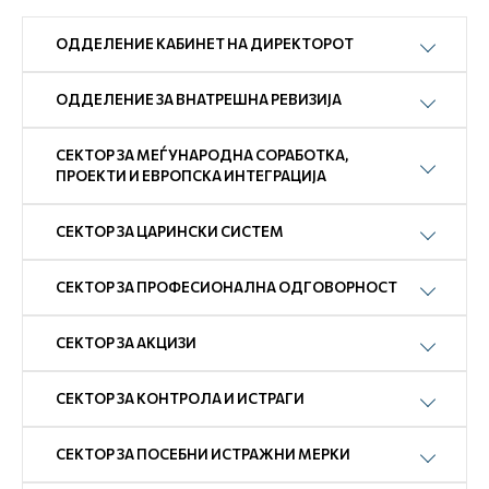
ОДДЕЛЕНИЕ КАБИНЕТ НА ДИРЕКТОРОТ
ОДДЕЛЕНИЕ ЗА ВНАТРЕШНА РЕВИЗИЈА
СЕКТОР ЗА МЕЃУНАРОДНА СОРАБОТКА,
ПРОЕКТИ И ЕВРОПСКА ИНТЕГРАЦИЈА
СЕКТОР ЗА ЦАРИНСКИ СИСТЕМ
СЕКТОР ЗА ПРОФЕСИОНАЛНА ОДГОВОРНОСТ
СЕКТОР ЗА АКЦИЗИ
СЕКТОР ЗА КОНТРОЛА И ИСТРАГИ
СЕКТОР ЗА ПОСЕБНИ ИСТРАЖНИ МЕРКИ