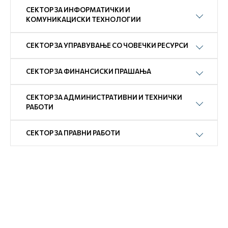
СЕКТОР ЗА ИНФОРМАТИЧКИ И
КОМУНИКАЦИСКИ ТЕХНОЛОГИИ
СЕКТОР ЗА УПРАВУВАЊЕ СО ЧОВЕЧКИ РЕСУРСИ
СЕКТОР ЗА ФИНАНСИСКИ ПРАШАЊА
СЕКТОР ЗА АДМИНИСТРАТИВНИ И ТЕХНИЧКИ
РАБОТИ
СЕКТОР ЗА ПРАВНИ РАБОТИ