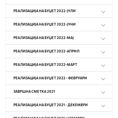
РЕАЛИЗАЦИЈА НА БУЏЕТ 2022-ЈУЛИ
РЕАЛИЗАЦИЈА НА БУЏЕТ 2022-ЈУНИ
РЕАЛИЗАЦИЈА НА БУЏЕТ 2022-МАЈ
РЕАЛИЗАЦИЈА НА БУЏЕТ 2022-АПРИЛ
РЕАЛИЗАЦИЈА НА БУЏЕТ 2022-МАРТ
РЕАЛИЗАЦИЈА НА БУЏЕТ 2022 - ФЕВРУАРИ
ЗАВРШНА СМЕТКА 2021
РЕАЛИЗАЦИЈА НА БУЏЕТ 2021 - ДЕКЕМВРИ