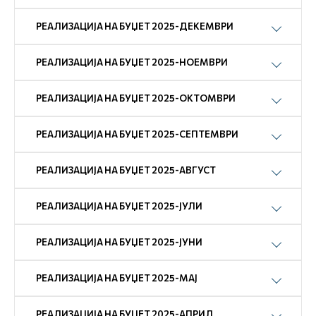
РЕАЛИЗАЦИЈА НА БУЏЕТ 2025-ДЕКЕМВРИ
РЕАЛИЗАЦИЈА НА БУЏЕТ 2025-НОЕМВРИ
РЕАЛИЗАЦИЈА НА БУЏЕТ 2025-ОКТОМВРИ
РЕАЛИЗАЦИЈА НА БУЏЕТ 2025-СЕПТЕМВРИ
РЕАЛИЗАЦИЈА НА БУЏЕТ 2025-АВГУСТ
РЕАЛИЗАЦИЈА НА БУЏЕТ 2025-ЈУЛИ
РЕАЛИЗАЦИЈА НА БУЏЕТ 2025-ЈУНИ
РЕАЛИЗАЦИЈА НА БУЏЕТ 2025-МАЈ
РЕАЛИЗАЦИЈА НА БУЏЕТ 2025-АПРИЛ