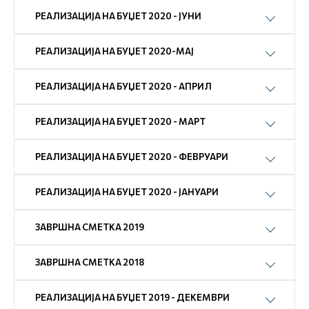
РЕАЛИЗАЦИЈА НА БУЏЕТ 2020 - ЈУНИ
РЕАЛИЗАЦИЈА НА БУЏЕТ 2020-МАЈ
РЕАЛИЗАЦИЈА НА БУЏЕТ 2020 - АПРИЛ
РЕАЛИЗАЦИЈА НА БУЏЕТ 2020 - МАРТ
РЕАЛИЗАЦИЈА НА БУЏЕТ 2020 - ФЕВРУАРИ
РЕАЛИЗАЦИЈА НА БУЏЕТ 2020 - ЈАНУАРИ
ЗАВРШНА СМЕТКА 2019
ЗАВРШНА СМЕТКА 2018
РЕАЛИЗАЦИЈА НА БУЏЕТ 2019 - ДЕКЕМВРИ