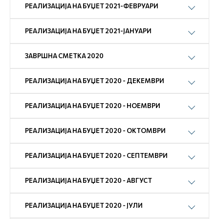
РЕАЛИЗАЦИЈА НА БУЏЕТ 2021-ФЕВРУАРИ
РЕАЛИЗАЦИЈА НА БУЏЕТ 2021-ЈАНУАРИ
ЗАВРШНА СМЕТКА 2020
РЕАЛИЗАЦИЈА НА БУЏЕТ 2020 - ДЕКЕМВРИ
РЕАЛИЗАЦИЈА НА БУЏЕТ 2020 - НОЕМВРИ
РЕАЛИЗАЦИЈА НА БУЏЕТ 2020 - ОКТОМВРИ
РЕАЛИЗАЦИЈА НА БУЏЕТ 2020 - СЕПТЕМВРИ
РЕАЛИЗАЦИЈА НА БУЏЕТ 2020 - АВГУСТ
РЕАЛИЗАЦИЈА НА БУЏЕТ 2020 - ЈУЛИ