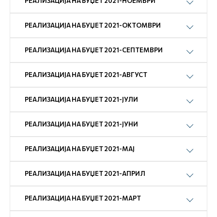
РЕАЛИЗАЦИЈА НА БУЏЕТ 2021-НОЕМВРИ
РЕАЛИЗАЦИЈА НА БУЏЕТ 2021-ОКТОМВРИ
РЕАЛИЗАЦИЈА НА БУЏЕТ 2021-СЕПТЕМВРИ
РЕАЛИЗАЦИЈА НА БУЏЕТ 2021-АВГУСТ
РЕАЛИЗАЦИЈА НА БУЏЕТ 2021-ЈУЛИ
РЕАЛИЗАЦИЈА НА БУЏЕТ 2021-ЈУНИ
РЕАЛИЗАЦИЈА НА БУЏЕТ 2021-МАЈ
РЕАЛИЗАЦИЈА НА БУЏЕТ 2021-АПРИЛ
РЕАЛИЗАЦИЈА НА БУЏЕТ 2021-МАРТ