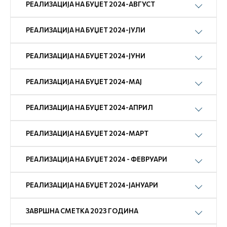
РЕАЛИЗАЦИЈА НА БУЏЕТ 2024-АВГУСТ
РЕАЛИЗАЦИЈА НА БУЏЕТ 2024-ЈУЛИ
РЕАЛИЗАЦИЈА НА БУЏЕТ 2024-ЈУНИ
РЕАЛИЗАЦИЈА НА БУЏЕТ 2024-МАЈ
РЕАЛИЗАЦИЈА НА БУЏЕТ 2024-АПРИЛ
РЕАЛИЗАЦИЈА НА БУЏЕТ 2024-МАРТ
РЕАЛИЗАЦИЈА НА БУЏЕТ 2024 - ФЕВРУАРИ
РЕАЛИЗАЦИЈА НА БУЏЕТ 2024-ЈАНУАРИ
ЗАВРШНА СМЕТКА 2023 ГОДИНА