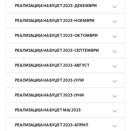
РЕАЛИЗАЦИЈА НА БУЏЕТ 2023-ДЕКЕМВРИ
РЕАЛИЗАЦИЈА НА БУЏЕТ 2023-НОЕМВРИ
РЕАЛИЗАЦИЈА НА БУЏЕТ 2023-ОКТОМВРИ
РЕАЛИЗАЦИЈА НА БУЏЕТ 2023-СЕПТЕМВРИ
РЕАЛИЗАЦИЈА НА БУЏЕТ 2023-АВГУСТ
РЕАЛИЗАЦИЈА НА БУЏЕТ 2023-ЈУЛИ
РЕАЛИЗАЦИЈА НА БУЏЕТ 2023-ЈУНИ
РЕАЛИЗАЦИЈА НА БУЏЕТ МАЈ 2023
РЕАЛИЗАЦИЈА НА БУЏЕТ 2023-АПРИЛ