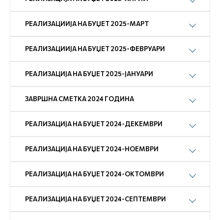
РЕАЛИЗАЦИИЈА НА БУЏЕТ 2025-МАРТ
РЕАЛИЗАЦИИЈА НА БУЏЕТ 2025-ФЕВРУАРИ
РЕАЛИЗАЦИЈА НА БУЏЕТ 2025-ЈАНУАРИ
ЗАВРШНА СМЕТКА 2024 ГОДИНА
РЕАЛИЗАЦИЈА НА БУЏЕТ 2024-ДЕКЕМВРИ
РЕАЛИЗАЦИЈА НА БУЏЕТ 2024-НОЕМВРИ
РЕАЛИЗАЦИЈА НА БУЏЕТ 2024-ОКТОМВРИ
РЕАЛИЗАЦИЈА НА БУЏЕТ 2024-СЕПТЕМВРИ