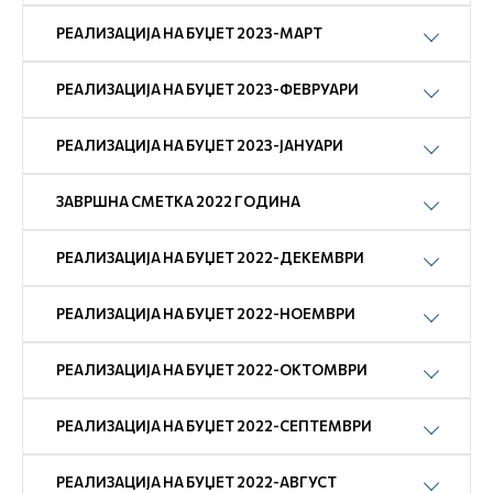
РЕАЛИЗАЦИЈА НА БУЏЕТ 2023-МАРТ
РЕАЛИЗАЦИЈА НА БУЏЕТ 2023-ФЕВРУАРИ
РЕАЛИЗАЦИЈА НА БУЏЕТ 2023-ЈАНУАРИ
ЗАВРШНА СМЕТКА 2022 ГОДИНА
РЕАЛИЗАЦИЈА НА БУЏЕТ 2022-ДЕКЕМВРИ
РЕАЛИЗАЦИЈА НА БУЏЕТ 2022-НОЕМВРИ
РЕАЛИЗАЦИЈА НА БУЏЕТ 2022-ОКТОМВРИ
РЕАЛИЗАЦИЈА НА БУЏЕТ 2022-СЕПТЕМВРИ
РЕАЛИЗАЦИЈА НА БУЏЕТ 2022-АВГУСТ