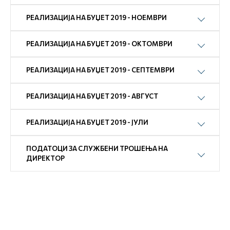
РЕАЛИЗАЦИЈА НА БУЏЕТ 2019 - НОЕМВРИ
РЕАЛИЗАЦИЈА НА БУЏЕТ 2019 - ОКТОМВРИ
РЕАЛИЗАЦИЈА НА БУЏЕТ 2019 - СЕПТЕМВРИ
РЕАЛИЗАЦИЈА НА БУЏЕТ 2019 - АВГУСТ
РЕАЛИЗАЦИЈА НА БУЏЕТ 2019 - ЈУЛИ
ПОДАТОЦИ ЗА СЛУЖБЕНИ ТРОШЕЊА НА
ДИРЕКТОР