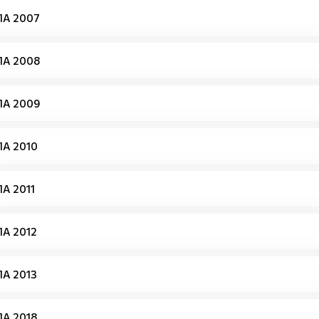
А 2007
А 2008
А 2009
А 2010
А 2011
А 2012
А 2013
А 2018