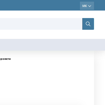
проекти