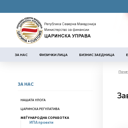
ЗА НАС
ФИЗИЧКИ ЛИЦА
БИЗНИС ЗАЕДНИЦА
Поче
ЗА НАС
За
НАШАТА УЛОГА
ЦАРИНСКА РЕГУЛАТИВА
МЕЃУНАРОДНА СОРАБОТКА
ИПА проекти