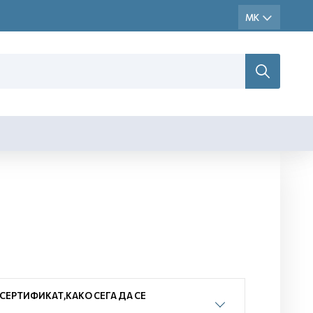
ЕРТИФИКАТ,КАКО СЕГА ДА СЕ