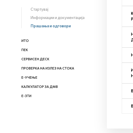
Стартувај
Информации и документација
Прашања и одговори
ИТО
ПЕК
СЕРВИСЕН ДЕСК
ПРОВЕРКА НА ИЗЛЕЗ НА СТОКА
Е-УЧЕЊЕ
КАЛКУЛАТОР ЗА ДМВ
Е-ЗТИ