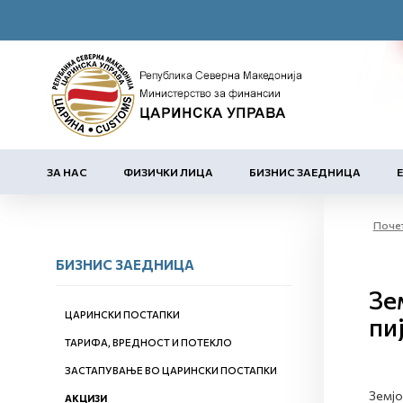
ЗА НАС
ФИЗИЧКИ ЛИЦА
БИЗНИС ЗАЕДНИЦА
Поче
БИЗНИС ЗАЕДНИЦА
Зе
ЦАРИНСКИ ПОСТАПКИ
пи
ТАРИФА, ВРЕДНОСТ И ПОТЕКЛО
ЗАСТАПУВАЊЕ ВО ЦАРИНСКИ ПОСТАПКИ
Земјо
АКЦИЗИ