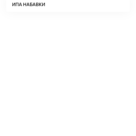
ИПА НАБАВКИ