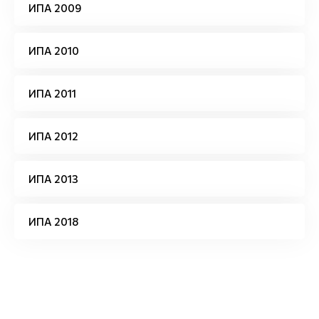
ИПА 2009
ИПА 2010
ИПА 2011
ИПА 2012
ИПА 2013
ИПА 2018