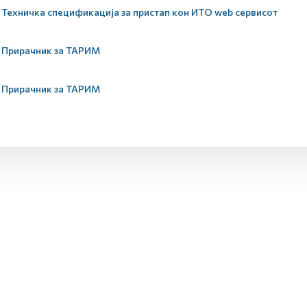
Техничка спецификација за пристап кон ИТО web сервисот
Прирачник за ТАРИМ
Прирачник за ТАРИМ