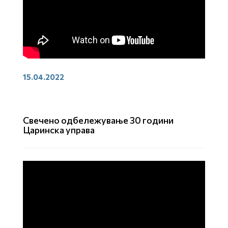
15.04.2022
Свечено одбележување 30 години
Царинска управа