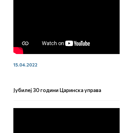
15.04.2022
Јубилеј 30 години Царинска управа