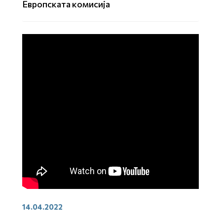
Европската комисија
14.04.2022