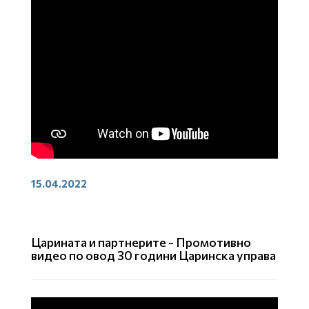
15.04.2022
Царината и партнерите - Промотивно
видео по овод 30 години Царинска управа