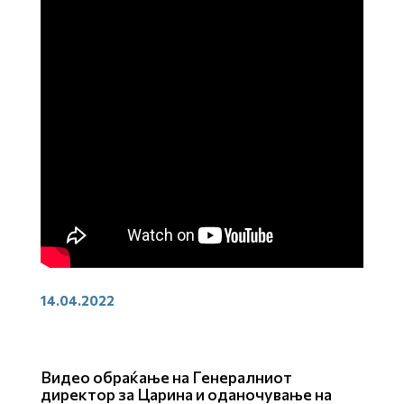
14.04.2022
Видео обраќање на Генералниот
директор за Царина и оданочување на