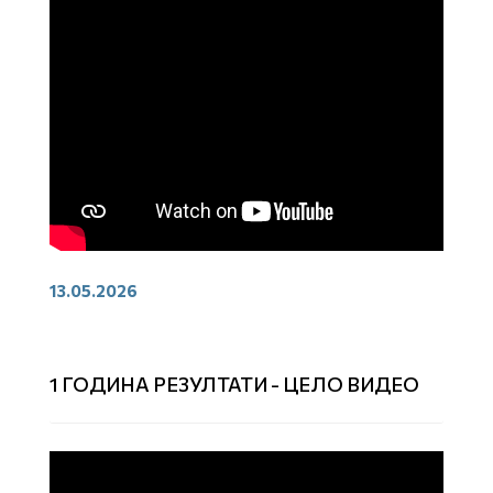
13.05.2026
1 ГОДИНА РЕЗУЛТАТИ - ЦЕЛО ВИДЕО