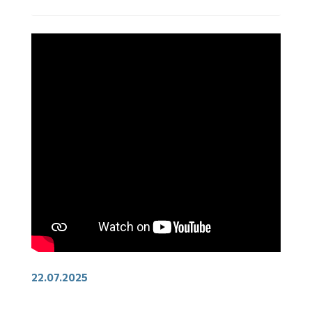
22.07.2025