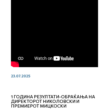
23.07.2025
1 ГОДИНА РЕЗУЛТАТИ-ОБРАЌАЊА НА
ДИРЕКТОРОТ НИКОЛОВСКИ И
ПРЕМИЕРОТ МИЦКОСКИ