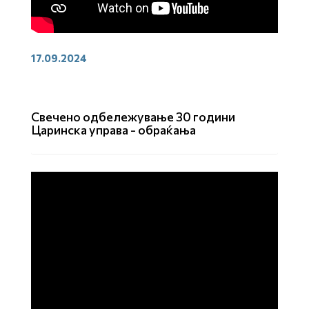
17.09.2024
Свечено одбележување 30 години
Царинска управа - обраќања