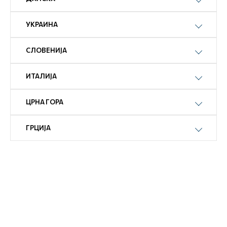
УКРАИНА
СЛОВЕНИЈА
ИТАЛИЈА
ЦРНА ГОРА
ГРЦИЈА