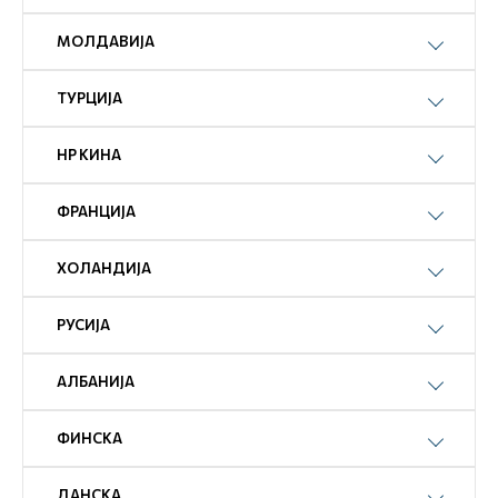
МОЛДАВИЈА
ТУРЦИЈА
НР КИНА
ФРАНЦИЈА
ХОЛАНДИЈА
РУСИЈА
АЛБАНИЈА
ФИНСКА
ДАНСКА