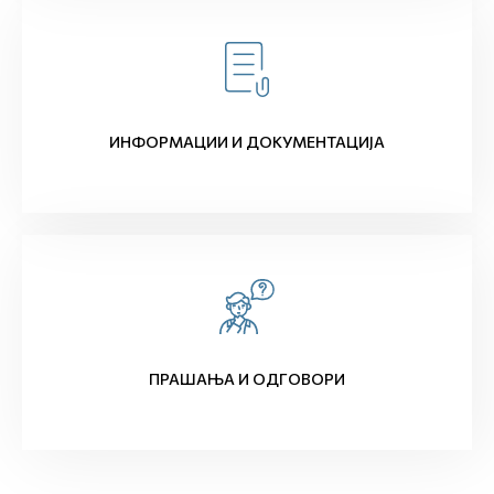
ИНФОРМАЦИИ И ДОКУМЕНТАЦИЈА
ПРАШАЊА И ОДГОВОРИ