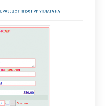
БРАЗЕЦОТ ПП50 ПРИ УПЛАТА НА