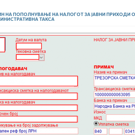
Н НА ПОПОЛНУВАЊЕ НА НАЛОГОТ ЗА ЈАВНИ ПРИХОДИ О
ИНИСТРАТИВНА ТАКСА