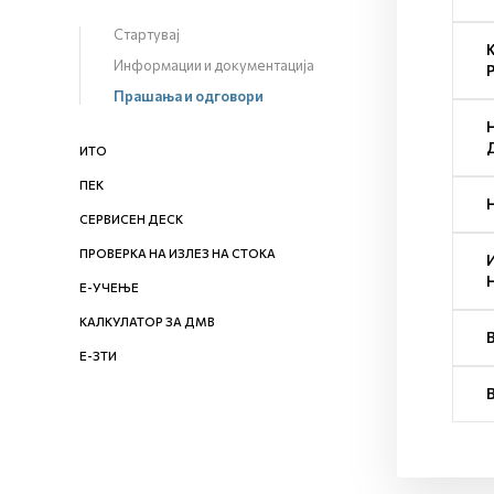
Стартувај
Информации и документација
Прашања и одговори
ИТО
ПЕК
СЕРВИСЕН ДЕСК
ПРОВЕРКА НА ИЗЛЕЗ НА СТОКА
Е-УЧЕЊЕ
КАЛКУЛАТОР ЗА ДМВ
Е-ЗТИ