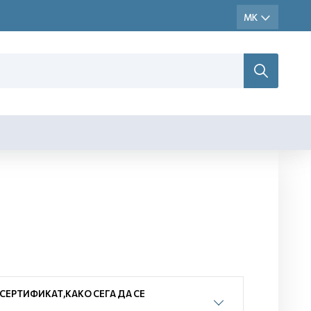
ЕРТИФИКАТ,КАКО СЕГА ДА СЕ