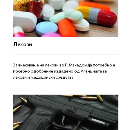
Лекови
За внесување на лекови во Р.Македонија потребно е
посебно одобрение издадено од Агенцијата за
лекови и медицински средства.