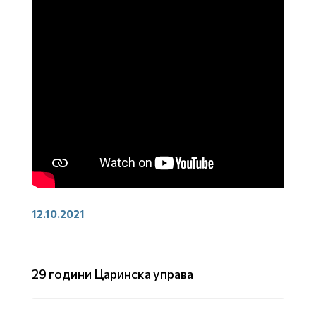
12.10.2021
29 години Царинска управа