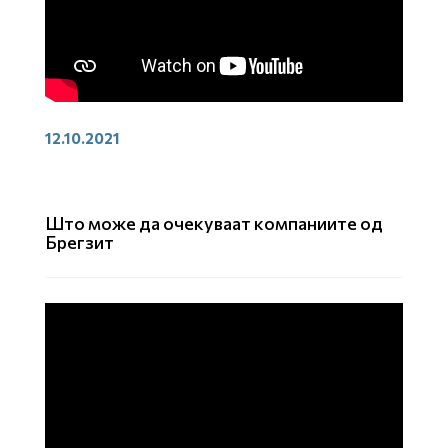
12.10.2021
Што може да очекуваат компаниите од
Брегзит