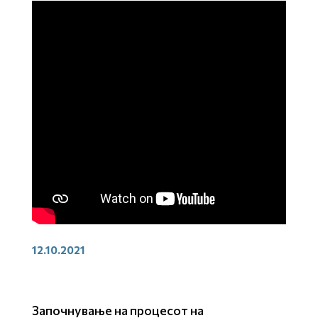
12.10.2021
Започнување на процесот на