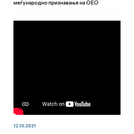
меѓународно признавање на ОЕО
12.10.2021