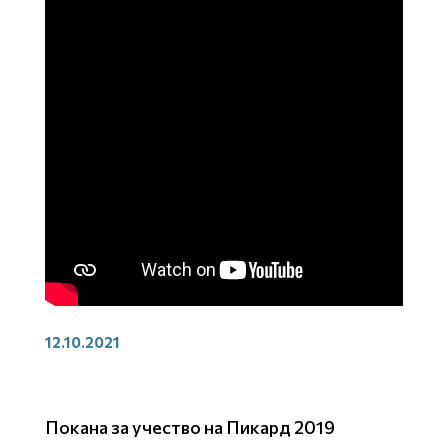
12.10.2021
Покана за учество на Пикард 2019