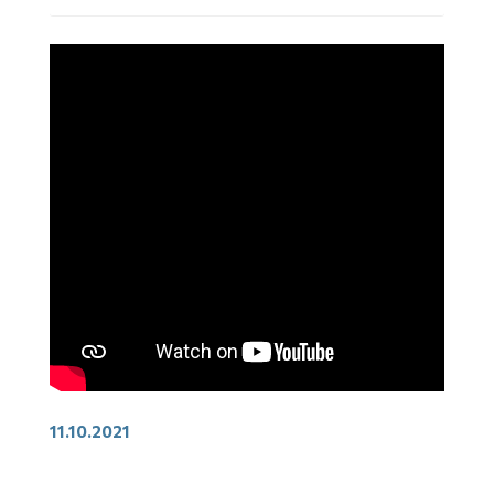
11.10.2021