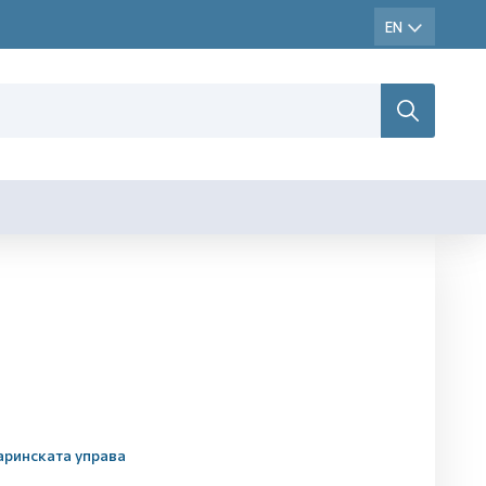
аринската управа