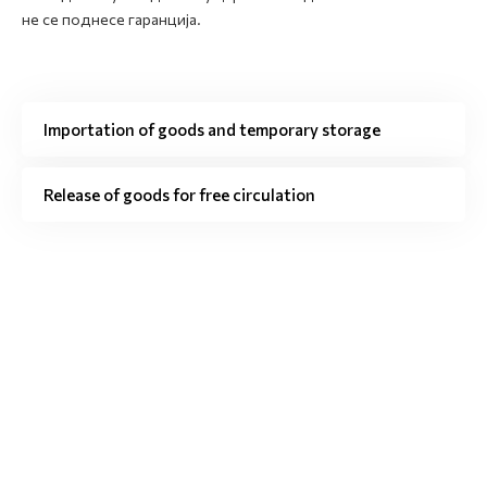
не се поднесе гаранција.
Importation of goods and temporary storage
Release of goods for free circulation