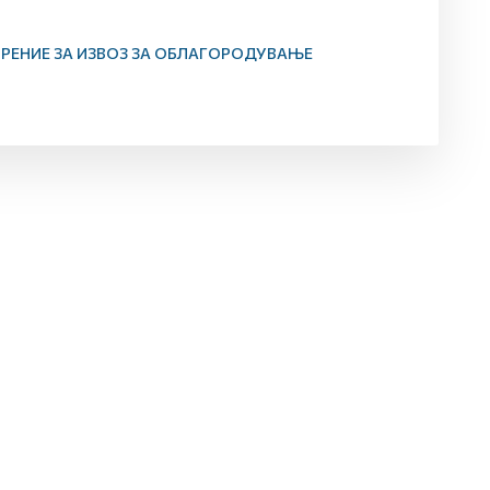
РЕНИЕ ЗА ИЗВОЗ ЗА ОБЛАГОРОДУВАЊЕ