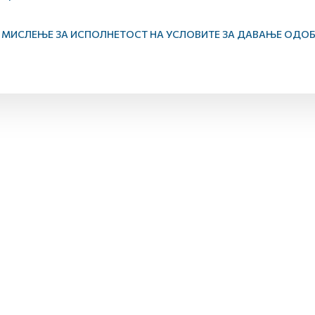
МИСЛЕЊЕ ЗА ИСПОЛНЕТОСТ НА УСЛОВИТЕ ЗА ДАВАЊЕ ОДОБ