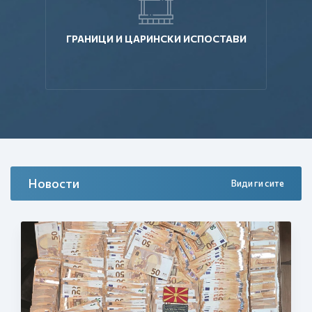
ГРАНИЦИ И ЦАРИНСКИ ИСПОСТАВИ
Новости
Види ги сите