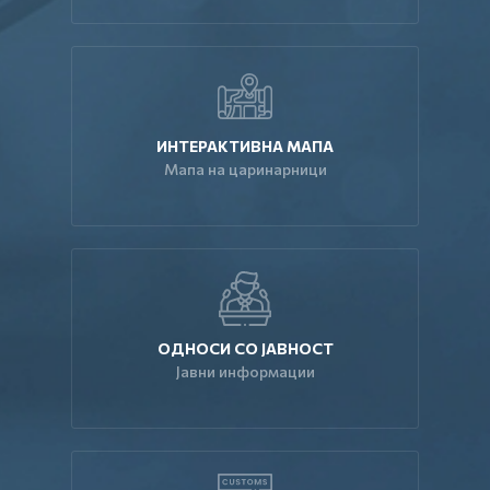
ИНТЕРАКТИВНА МАПА
Мапа на царинарници
ОДНОСИ СО ЈАВНОСТ
Јавни информации