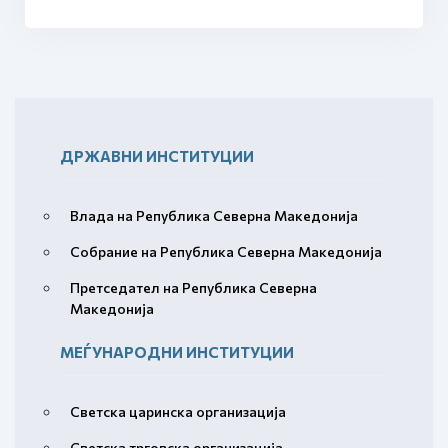
ДРЖАВНИ ИНСТИТУЦИИ
Влада на Република Северна Македонија
Собрание на Република Северна Македонија
Претседател на Република Северна
Македонија
МЕЃУНАРОДНИ ИНСТИТУЦИИ
Светска царинска организација
Светска трговска организација