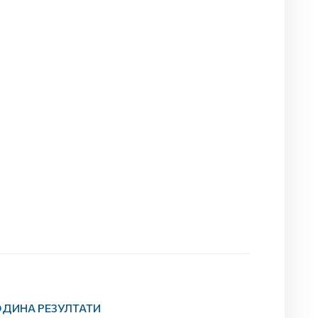
ОДИНА РЕЗУЛТАТИ