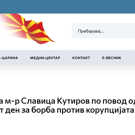
Е-ЦАРИНА
МЕДИА ЦЕНТАР
КОНТАКТ
Е-ВЕСНИК
 м-р Славица Кутиров по повод 
 ден за борба против корупцијата