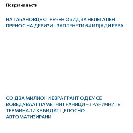
Поврзани вести
НА ТАБАНОВЦЕ СПРЕЧЕН ОБИД ЗА НЕЛЕГАЛЕН
ПРЕНОС НА ДЕВИЗИ - ЗАПЛЕНЕТИ 64 ИЛЈАДИ ЕВРА
СО ДВА МИЛИОНИ ЕВРА ГРАНТ ОД ЕУ СЕ
ВОВЕДУВААТ ПАМЕТНИ ГРАНИЦИ – ГРАНИЧНИТЕ
ТЕРМИНАЛИ ЌЕ БИДАТ ЦЕЛОСНО
АВТОМАТИЗИРАНИ