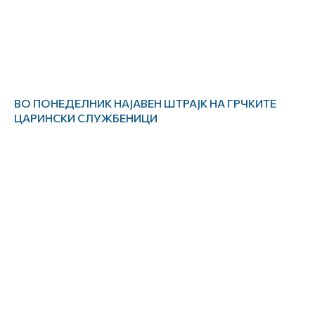
ВО ПОНЕДЕЛНИК НАЈАВЕН ШТРАЈК НА ГРЧКИТЕ
ЦАРИНСКИ СЛУЖБЕНИЦИ