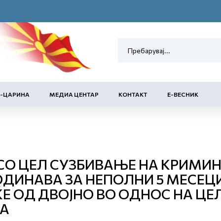
Е-ЦАРИНА
МЕДИА ЦЕНТАР
КОНТАКТ
Е-ВЕСНИК
СО ЦЕЛ СУЗБИВАЊЕ НА КРИМИН
ДИНАВА ЗА НЕПОЛНИ 5 МЕСЕЦИ
Е ОД ДВОЈНО ВО ОДНОС НА ЦЕЛА
РА