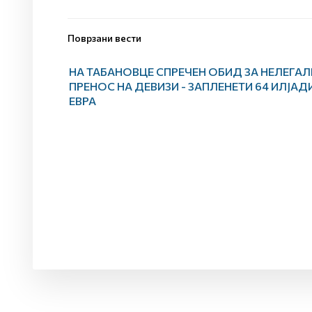
Поврзани вести
НА ТАБАНОВЦЕ СПРЕЧЕН ОБИД ЗА НЕЛЕГАЛ
ПРЕНОС НА ДЕВИЗИ - ЗАПЛЕНЕТИ 64 ИЛЈАД
ЕВРА