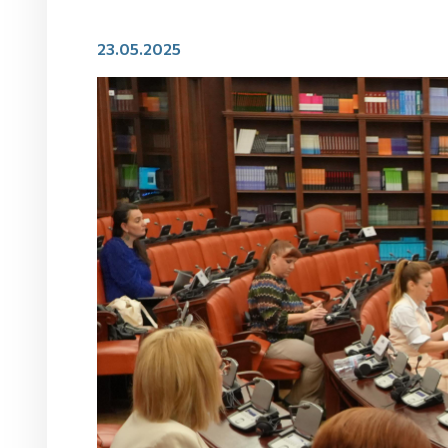
23.05.2025