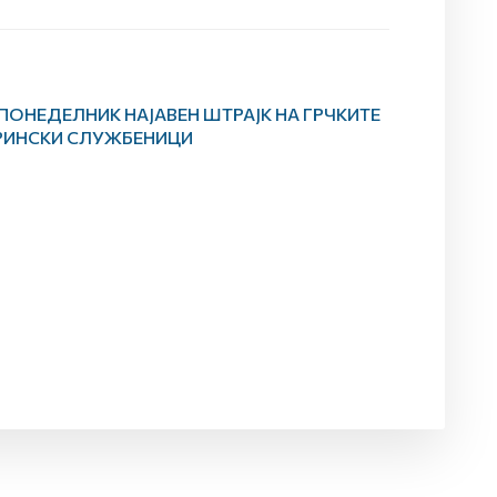
ПОНЕДЕЛНИК НАЈАВЕН ШТРАЈК НА ГРЧКИТЕ
РИНСКИ СЛУЖБЕНИЦИ