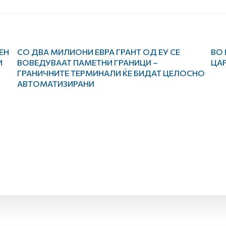
ЕН
СО ДВА МИЛИОНИ ЕВРА ГРАНТ ОД ЕУ СЕ
ВО 
И
ВОВЕДУВААТ ПАМЕТНИ ГРАНИЦИ –
ЦА
ГРАНИЧНИТЕ ТЕРМИНАЛИ ЌЕ БИДАТ ЦЕЛОСНО
АВТОМАТИЗИРАНИ