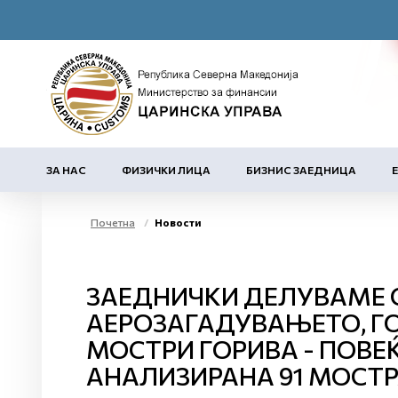
ЗА НАС
ФИЗИЧКИ ЛИЦА
БИЗНИС ЗАЕДНИЦА
Почетна
Новости
ЗАЕДНИЧКИ ДЕЛУВАМЕ 
АЕРОЗАГАДУВАЊЕТО, ГО
МОСТРИ ГОРИВА - ПОВЕЌ
АНАЛИЗИРАНА 91 МОСТ