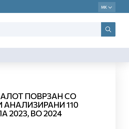
АЛОТ ПОВРЗАН СО
 АНАЛИЗИРАНИ 110
 2023, ВО 2024