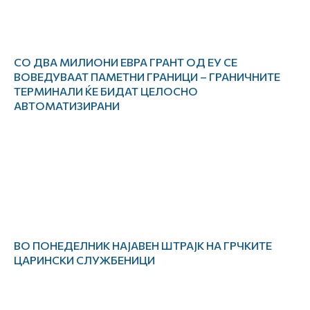
СО ДВА МИЛИОНИ ЕВРА ГРАНТ ОД ЕУ СЕ
ВОВЕДУВААТ ПАМЕТНИ ГРАНИЦИ – ГРАНИЧНИТЕ
ТЕРМИНАЛИ ЌЕ БИДАТ ЦЕЛОСНО
АВТОМАТИЗИРАНИ
ВО ПОНЕДЕЛНИК НАЈАВЕН ШТРАЈК НА ГРЧКИТЕ
ЦАРИНСКИ СЛУЖБЕНИЦИ