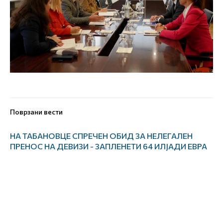
Поврзани вести
НА ТАБАНОВЦЕ СПРЕЧЕН ОБИД ЗА НЕЛЕГАЛЕН
ПРЕНОС НА ДЕВИЗИ - ЗАПЛЕНЕТИ 64 ИЛЈАДИ ЕВРА