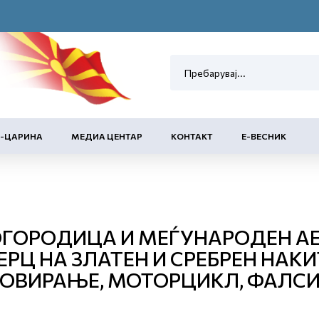
Е-ЦАРИНА
МЕДИА ЦЕНТАР
КОНТАКТ
Е-ВЕСНИК
 БОГОРОДИЦА И МЕЃУНАРОДЕН А
РЦ НА ЗЛАТЕН И СРЕБРЕН НАКИТ
ЕТОВИРАЊЕ, МОТОРЦИКЛ, ФАЛС