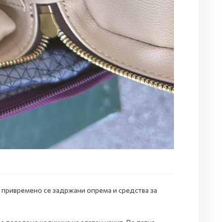
о привремено се задржани опрема и средства за