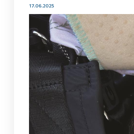
17.06.2025