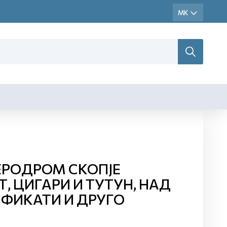
ЕРОДРОМ СКОПЈЕ
, ЦИГАРИ И ТУТУН, НАД
ИФИКАТИ И ДРУГО