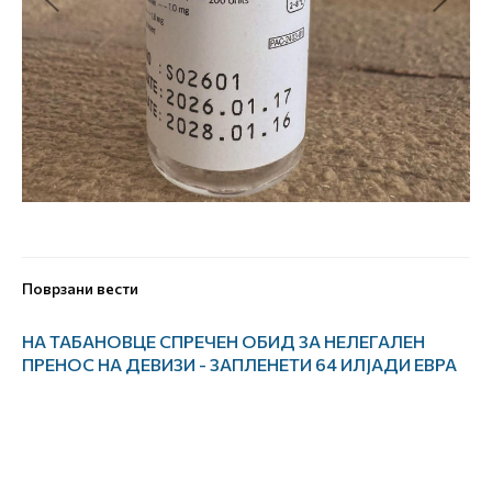
Поврзани вести
НА ТАБАНОВЦЕ СПРЕЧЕН ОБИД ЗА НЕЛЕГАЛЕН
ПРЕНОС НА ДЕВИЗИ - ЗАПЛЕНЕТИ 64 ИЛЈАДИ ЕВРА