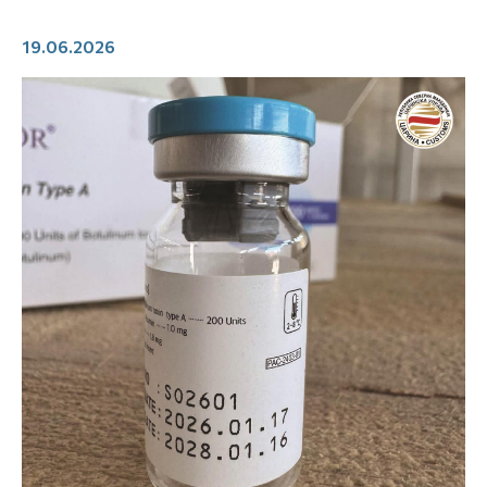
19.06.2026