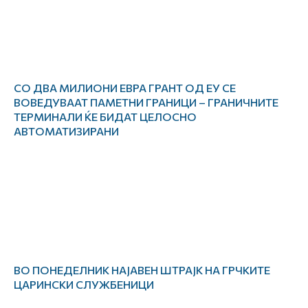
СО ДВА МИЛИОНИ ЕВРА ГРАНТ ОД ЕУ СЕ
ВОВЕДУВААТ ПАМЕТНИ ГРАНИЦИ – ГРАНИЧНИТЕ
ТЕРМИНАЛИ ЌЕ БИДАТ ЦЕЛОСНО
АВТОМАТИЗИРАНИ
ВО ПОНЕДЕЛНИК НАЈАВЕН ШТРАЈК НА ГРЧКИТЕ
ЦАРИНСКИ СЛУЖБЕНИЦИ