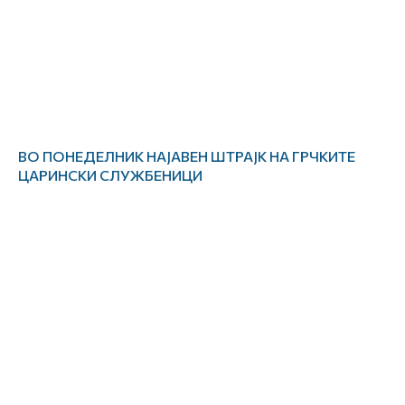
ВО ПОНЕДЕЛНИК НАЈАВЕН ШТРАЈК НА ГРЧКИТЕ
ЦАРИНСКИ СЛУЖБЕНИЦИ