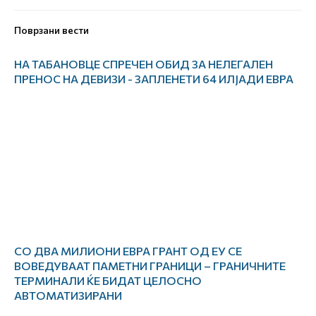
Поврзани вести
НА ТАБАНОВЦЕ СПРЕЧЕН ОБИД ЗА НЕЛЕГАЛЕН
ПРЕНОС НА ДЕВИЗИ - ЗАПЛЕНЕТИ 64 ИЛЈАДИ ЕВРА
СО ДВА МИЛИОНИ ЕВРА ГРАНТ ОД ЕУ СЕ
ВОВЕДУВААТ ПАМЕТНИ ГРАНИЦИ – ГРАНИЧНИТЕ
ТЕРМИНАЛИ ЌЕ БИДАТ ЦЕЛОСНО
АВТОМАТИЗИРАНИ