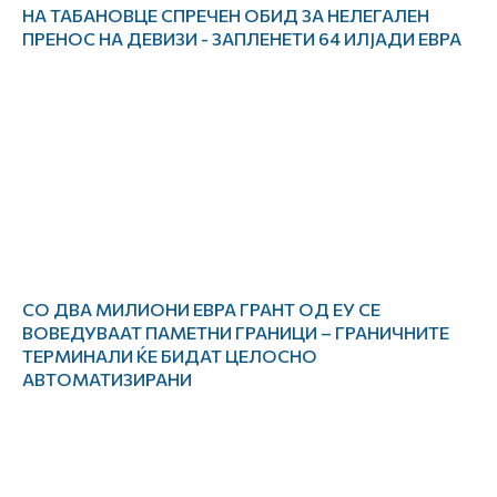
НА ТАБАНОВЦЕ СПРЕЧЕН ОБИД ЗА НЕЛЕГАЛЕН
ПРЕНОС НА ДЕВИЗИ - ЗАПЛЕНЕТИ 64 ИЛЈАДИ ЕВРА
СО ДВА МИЛИОНИ ЕВРА ГРАНТ ОД ЕУ СЕ
ВОВЕДУВААТ ПАМЕТНИ ГРАНИЦИ – ГРАНИЧНИТЕ
ТЕРМИНАЛИ ЌЕ БИДАТ ЦЕЛОСНО
АВТОМАТИЗИРАНИ