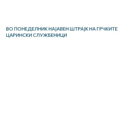
ВО ПОНЕДЕЛНИК НАЈАВЕН ШТРАЈК НА ГРЧКИТЕ
ЦАРИНСКИ СЛУЖБЕНИЦИ