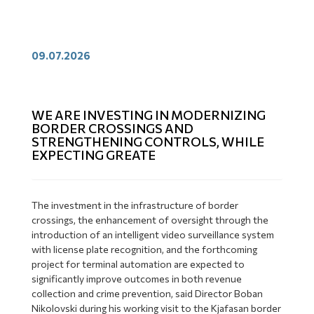
09.07.2026
WE ARE INVESTING IN MODERNIZING
BORDER CROSSINGS AND
STRENGTHENING CONTROLS, WHILE
EXPECTING GREATE
The investment in the infrastructure of border
crossings, the enhancement of oversight through the
introduction of an intelligent video surveillance system
with license plate recognition, and the forthcoming
project for terminal automation are expected to
significantly improve outcomes in both revenue
collection and crime prevention, said Director Boban
Nikolovski during his working visit to the Kjafasan border