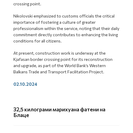
crossing point.
Nikolovski emphasized to customs officials the critical
importance of fostering a culture of greater
professionalism within the service, noting that their daily
commitment directly contributes to enhancing the living
conditions for all citizens.
At present, construction work is underway at the
Kjafasan border crossing point for its reconstruction
and upgrade, as part of the World Bank’s Western
Balkans Trade and Transport Facilitation Project.
02.10.2024
32,5 килограми марихуана фатени на
Блаце