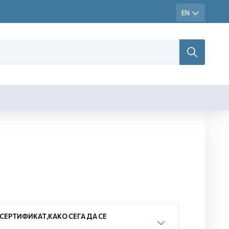
ЕРТИФИКАТ,КАКО СЕГА ДА СЕ